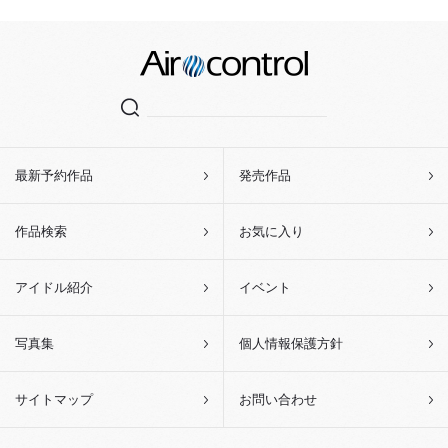
最新予約作品
発売作品
作品検索
お気に入り
アイドル紹介
イベント
写真集
個人情報保護方針
サイトマップ
お問い合わせ