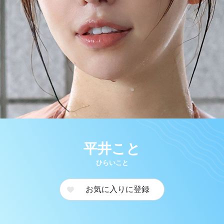
平井こと
ひらいこと
お気に入りに登録