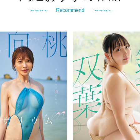
Recommend