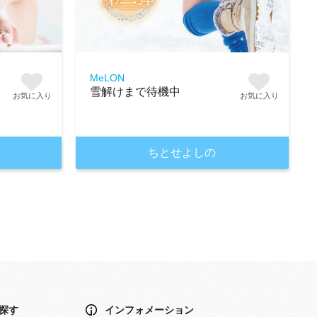
MeLON
雪解けまで待機中
お気に入り
お気に入り
ちとせよしの
探す
インフォメーション