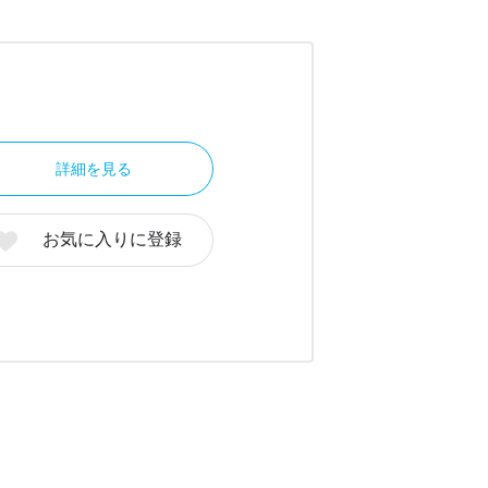
詳細を見る
お気に入りに登録