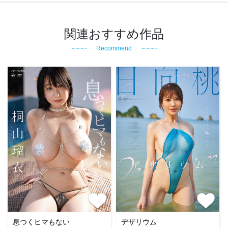
関連おすすめ作品
Recommend
息つくヒマもない
デザリウム