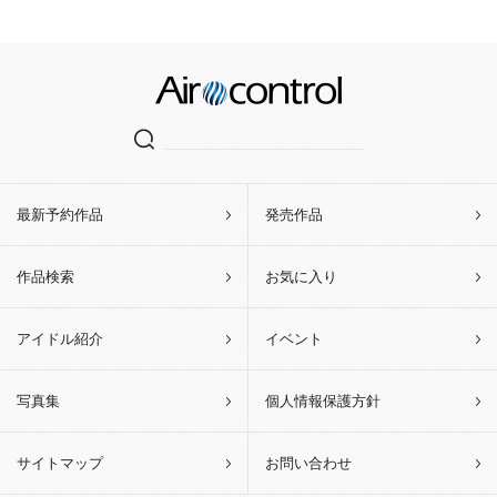
最新予約作品
発売作品
作品検索
お気に入り
アイドル紹介
イベント
写真集
個人情報保護方針
サイトマップ
お問い合わせ