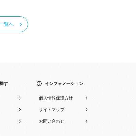
品一覧へ
探す
インフォメーション
個人情報保護方針
サイトマップ
お問い合わせ