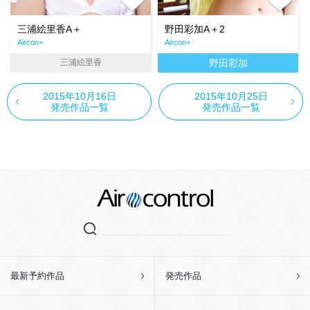
三浦絵里香A＋
野田彩加A＋2
Aircon+
Aircon+
三浦絵里香
野田彩加
2015年10月16日
2015年10月25日
発売作品一覧
発売作品一覧
最新予約作品
発売作品