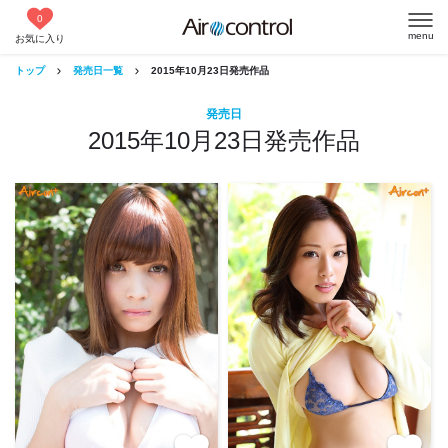
0
menu
お気に入り
トップ
発売日一覧
2015年10月23日発売作品
発売日
2015年10月23日発売作品